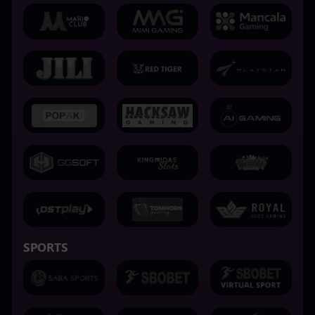
SPORTS