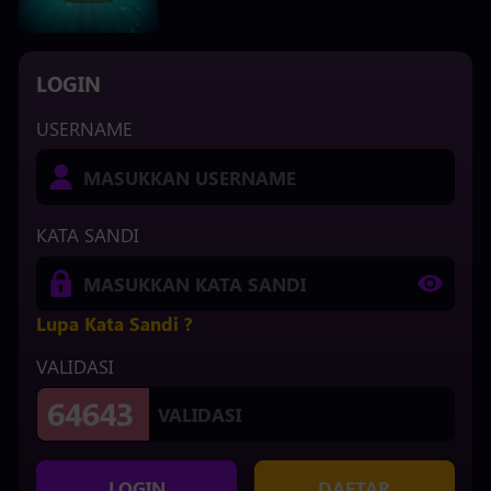
LOGIN
USERNAME
3
5
5
9
MAGNUM45
07 Aug 2026
Periode
:
MG45
-
2499
KATA SANDI
7
3
2
9
SINGAPORE 77
07 Aug 2026
Periode
:
SGP77
-
2289
Lupa Kata Sandi ?
9
2
1
1
INDIA
VALIDASI
07 Aug 2026
Periode
:
ID
-
2342
2
2
3
4
THAILAND
LOGIN
DAFTAR