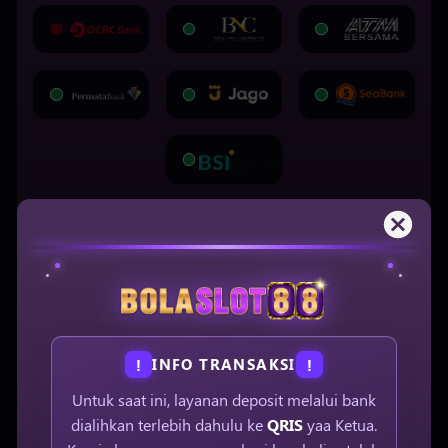
INFO TRANSAKSI
!
!
Untuk saat ini, layanan deposit melalui bank
dialihkan terlebih dahulu ke
QRIS
yaa Ketua.
PLATFORM PENYEDIA LAYANAN