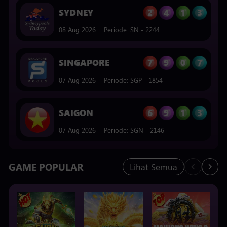
7
9
0
7
SINGAPORE
07 Aug 2026
Periode
:
SGP
-
1854
6
9
1
3
SAIGON
07 Aug 2026
Periode
:
SGN
-
2146
3
5
5
9
MAGNUM45
07 Aug 2026
Periode
:
MG45
-
2499
GAME POPULAR
Lihat Semua