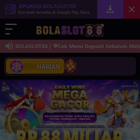
APLIKASI BOLASLOT88
Kini telah tersedia di Google Play Store
Di BOLASLOT88 | 💜Cek Menu Deposit Sebelum Melakuka
SPIN
HARIAN