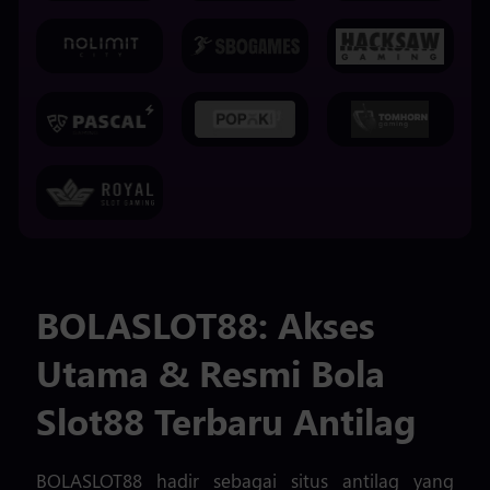
BOLASLOT88: Akses
Utama & Resmi Bola
Slot88 Terbaru Antilag
BOLASLOT88
hadir sebagai situs antilag yang