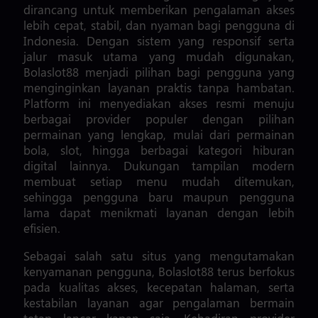
dirancang untuk memberikan pengalaman akses
lebih cepat, stabil, dan nyaman bagi pengguna di
Indonesia. Dengan sistem yang responsif serta
jalur masuk utama yang mudah digunakan,
Bolaslot88 menjadi pilihan bagi pengguna yang
menginginkan layanan praktis tanpa hambatan.
Platform ini menyediakan akses resmi menuju
berbagai provider populer dengan pilihan
permainan yang lengkap, mulai dari permainan
bola, slot, hingga berbagai kategori hiburan
digital lainnya. Dukungan tampilan modern
membuat setiap menu mudah ditemukan,
sehingga pengguna baru maupun pengguna
lama dapat menikmati layanan dengan lebih
efisien.
Sebagai salah satu situs yang mengutamakan
kenyamanan pengguna, Bolaslot88 terus berfokus
pada kualitas akses, kecepatan halaman, serta
kestabilan layanan agar pengalaman bermain
tetap lancar kapan saja. Kehadiran provider