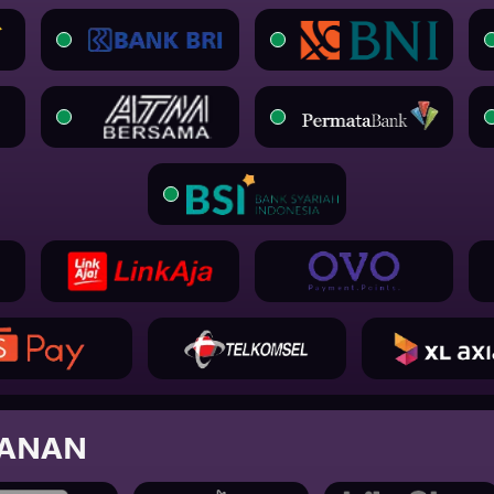
YANAN