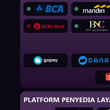
PLATFORM PENYEDIA LA