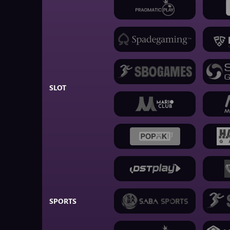
SLOT
SPORTS