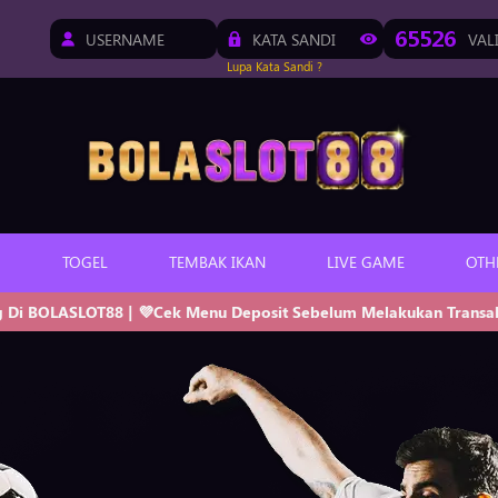
Lupa Kata Sandi ?
O
TOGEL
TEMBAK IKAN
LIVE GAME
OTH
LOT88 | 💜Cek Menu Deposit Sebelum Melakukan Transaksi | Depos