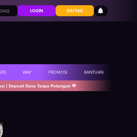
LOGIN
DAFTAR
ERS
WAP
PROMOSI
BANTUAN
it Dana Tanpa Potongan 💜