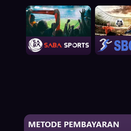
METODE PEMBAYARAN